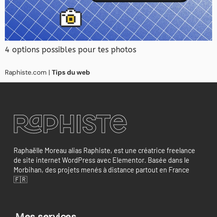
4 options possibles pour tes photos
Raphiste.com
|
Tips du web
Raphaëlle Moreau alias Raphiste, est une créatrice freelance
de site internet WordPress avec Elementor. Basée dans le
Morbihan, des projets menés à distance partout en France
🇫🇷
Mes services