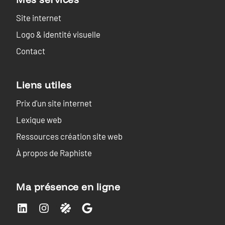
Site internet
Logo & identité visuelle
Contact
Liens utiles
Prix d'un site internet
Lexique web
Ressources création site web
À propos de Raphiste
Ma présence en ligne