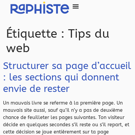
principal
SITE INTERNET
Étiquette :
Tips du
web
Structurer sa page d’accueil
: les sections qui donnent
envie de rester
Un mauvais livre se referme à la première page. Un
mauvais site aussi, sauf qu’il n’y a pas de deuxième
chance de feuilleter les pages suivantes. Ton visiteur
décide en quelques secondes s’il reste ou s’il repart, et
cette décision se joue entièrement sur ta page