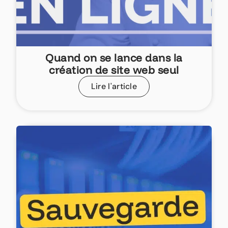
Quand on se lance dans la
création de site web seul
Lire l'article