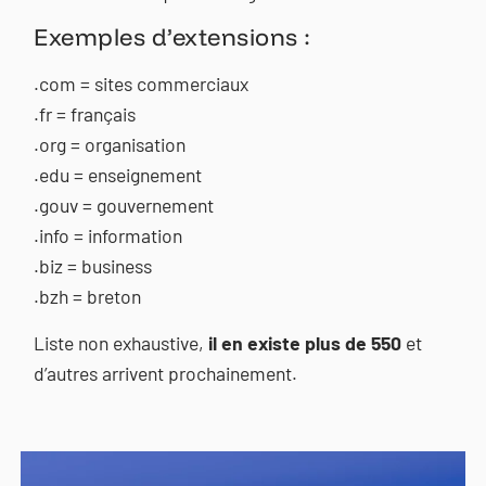
Exemples d’extensions :
.com = sites commerciaux
.fr = français
.org = organisation
.edu = enseignement
.gouv = gouvernement
.info = information
.biz = business
.bzh = breton
Liste non exhaustive,
il en existe plus de 550
et
d’autres arrivent prochainement.