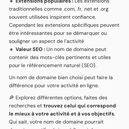
🔸
Extensions populaires :
Les extensions
traditionnelles comme .com, .fr, .net et .org
souvent utilisées inspirent confiance.
Cependant les extensions spécifiques peuvent
être intéressantes pour se démarquer ou
souligner un aspect de l’activité
🔸
Valeur SEO :
Un nom de domaine peut
contenir des mots-clés pertinents et utiles
pour le référencement naturel (SEO).
Un nom de domaine bien choisi peut faire la
différence pour votre activité en ligne.
🔎 Explorez différentes options, faites des
recherches et
trouvez celui qui correspond
le mieux à votre activité et à vos objectifs
.
Qui sait, votre nom de domaine pourrait