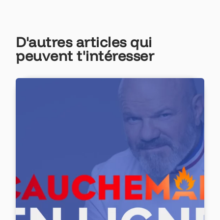
D'autres articles qui
peuvent t'intéresser