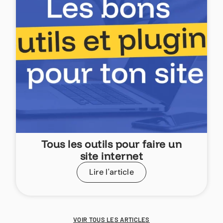
Tous les outils pour faire un
site internet
Lire l'article
VOIR TOUS LES ARTICLES