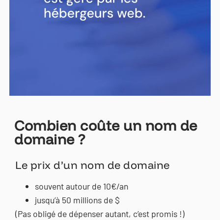
Combien coûte un nom de
domaine ?
Le prix d’un nom de domaine
souvent autour de 10€/an
jusqu’à 50 millions de $
(Pas obligé de dépenser autant, c’est promis !)