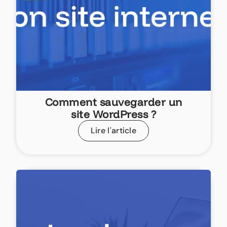
Comment sauvegarder un
site WordPress ?
Lire l'article