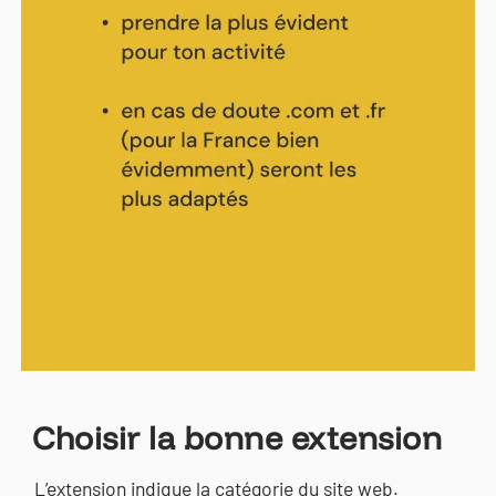
Choisir la bonne extension
L’extension indique la catégorie du site web.