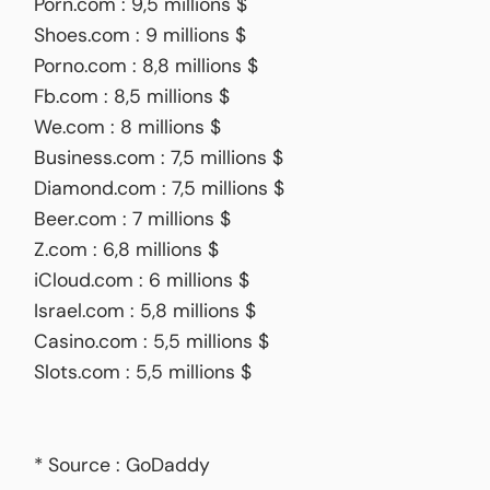
Porn.com : 9,5 millions $
Shoes.com : 9 millions $
Porno.com : 8,8 millions $
Fb.com : 8,5 millions $
We.com : 8 millions $
Business.com : 7,5 millions $
Diamond.com : 7,5 millions $
Beer.com : 7 millions $
Z.com : 6,8 millions $
iCloud.com : 6 millions $
Israel.com : 5,8 millions $
Casino.com : 5,5 millions $
Slots.com : 5,5 millions $
* Source : GoDaddy