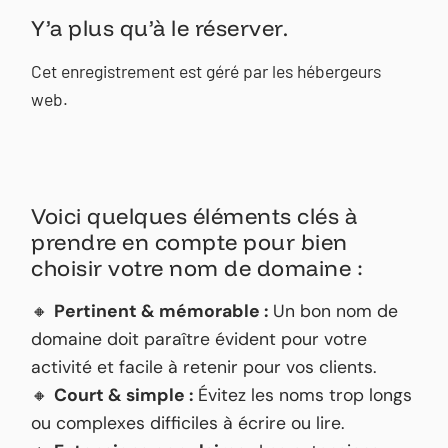
Y’a plus qu’à le réserver.
Cet enregistrement est géré par les hébergeurs
web.
Voici quelques éléments clés à
prendre en compte pour bien
choisir votre nom de domaine :
🔸
Pertinent & mémorable :
Un bon nom de
domaine doit paraître évident pour votre
activité et facile à retenir pour vos clients.
🔸
Court & simple :
Évitez les noms trop longs
ou complexes difficiles à écrire ou lire.