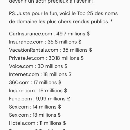
devenir un actif précieux à l’avenir !
PS. Juste pour le fun, voici le Top 25 des noms
de domaine les plus chers rendus publics. *
CarInsurance.com : 49,7 millions $
Insurance.com : 35,6 millions $
VacationRentals.com : 35 millions $
PrivateJet.com : 30,18 millions $
Voice.com : 30 millions $
Internet.com : 18 millions $
360.com : 17 millions $
Insure.com : 16 millions $
Fund.com : 9,99 millions £
Sex.com : 14 millions $
Sex.com : 13 millions $
Hotels.com : 11 millions $