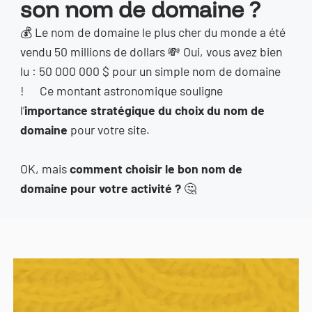
son nom de domaine ?
💰 Le nom de domaine le plus cher du monde a été
vendu 50 millions de dollars 💸 Oui, vous avez bien
lu : 50 000 000 $ pour un simple nom de domaine
! Ce montant astronomique souligne
l’
importance stratégique du choix du nom de
domaine
pour votre site.
OK, mais
comment choisir le bon nom de
domaine pour votre activité ?
🤔