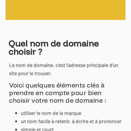
Quel nom de domaine
choisir ?
Le nom de domaine, c’est l’adresse principale d’un
site pour le trouver.
Voici quelques éléments clés à
prendre en compte pour bien
choisir votre nom de domaine :
utiliser le nom de la marque
un nom facile à retenir, à écrire et à prononcer
simple et court