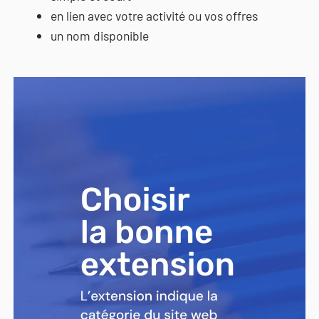
en lien avec votre activité ou vos offres
un nom disponible