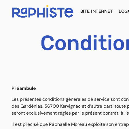
principal
SITE INTERNET
LOG
Conditio
Préambule
Les présentes conditions générales de service sont con
des Gardénias, 56700 Kervignac et d’autre part, toute pe
seront exclusivement régies par le présent contrat, à l’
Il est précisé que Raphaëlle Moreau exploite son entrep