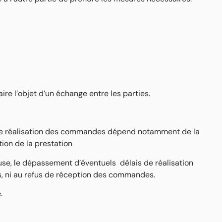
re l’objet d’un échange entre les parties.
s de réalisation des commandes dépend notamment de la
ion de la prestation
use, le dépassement d’éventuels délais de réalisation
, ni au refus de réception des commandes.
.