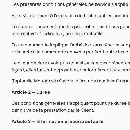
Les présentes conditions générales de service s’appliqu
Elles s’appliquent à l’exclusion de toutes autres conditi
Tout autre document que les présentes conditions généra
informative et indicative, non contractuelle.
Toute commande implique l’adhésion sans réserve aux pr
préalable à la commande convenu par écrit entre les pa
Le client déclare avoir pris connaissance des présente
égard, elles lui sont opposables conformément aux termes
Raphaëlle Moreau se réserve le droit de modifier à tou
Article 2 – Durée
Ces conditions générales s’appliquent pour une durée in
définitive de la prestation par le Client.
Article 3 – Information précontractuelle