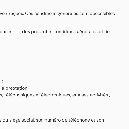
voir reçues. Ces conditions générales sont accessibles
réhensible, des présentes conditions générales et de
 ;
la prestation ;
, téléphoniques et électroniques, et à ses activités ;
le du siège social, son numéro de téléphone et son