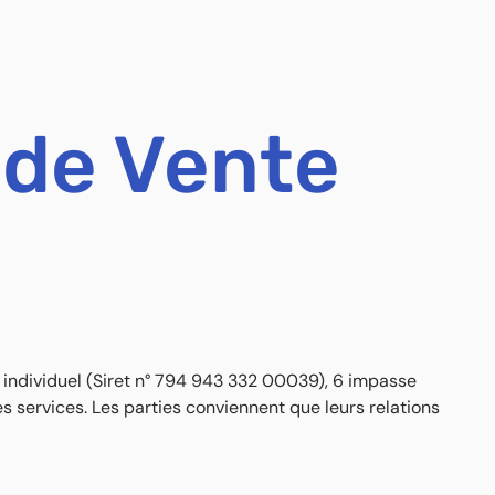
 de Vente
 individuel (Siret n° 794 943 332 00039), 6 impasse
s services. Les parties conviennent que leurs relations