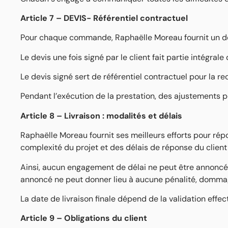
Article 7 – DEVIS- Référentiel contractuel
Pour chaque commande, Raphaëlle Moreau fournit un devi
Le devis une fois signé par le client fait partie intégrale
Le devis signé sert de référentiel contractuel pour la re
Pendant l’exécution de la prestation, des ajustements pe
Article 8 – Livraison : modalités et délais
Raphaëlle Moreau fournit ses meilleurs efforts pour 
complexité du projet et des délais de réponse du clien
Ainsi, aucun engagement de délai ne peut être annoncé 
annoncé ne peut donner lieu à aucune pénalité, domma
La date de livraison finale dépend de la validation effec
Article 9 – Obligations du client