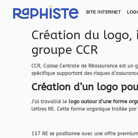
principal
SITE INTERNET
LOG
Création du logo, 
groupe CCR
CCR, Caisse Centrale de Réassurance est un 
spécifique supportant des risques d’assurance.
Création d’un logo pou
J’ai travaillé le
logo autour d’une forme org
lettres RE. Cette forme organique traitée par
157 RE se positionne avec une offre premium,