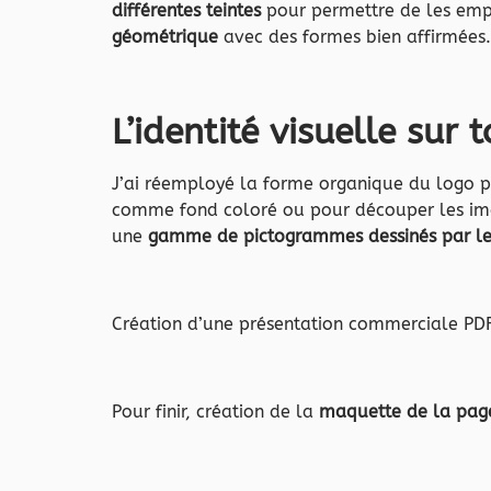
différentes teintes
pour permettre de les emp
géométrique
avec des formes bien affirmées.
L’identité visuelle su
J’ai réemployé la forme organique du logo 
comme fond coloré ou pour découper les imag
une
gamme de pictogrammes dessinés par le
Création d’une présentation commerciale PDF
Pour finir, création de la
maquette de la page