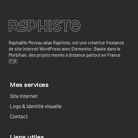
Raphaëlle Moreau alias Raphiste, est une créatrice freelance
de site internet WordPress avec Elementor. Basée dans le
Morbihan, des projets menés à distance partout en France
🇫🇷
Mes services
Site internet
Logo & identité visuelle
Contact
Liens utiles