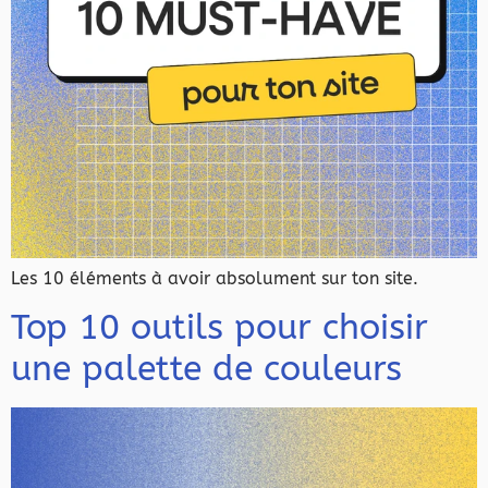
Les 10 éléments à avoir absolument sur ton site.
Top 10 outils pour choisir
une palette de couleurs