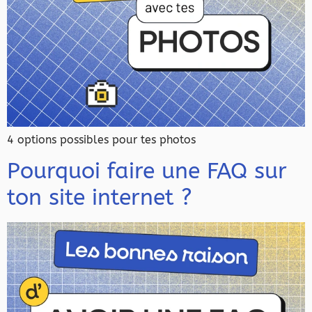
4 options possibles pour tes photos
Pourquoi faire une FAQ sur
ton site internet ?