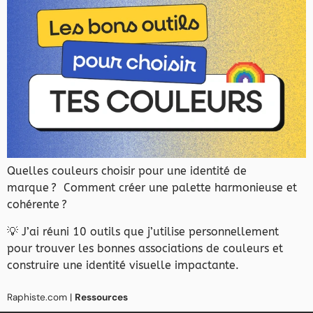
Quelles couleurs choisir pour une identité de
marque ? Comment créer une palette harmonieuse et
cohérente ?
💡 J’ai réuni 10 outils que j’utilise personnellement
pour trouver les bonnes associations de couleurs et
construire une identité visuelle impactante.
Raphiste.com
|
Ressources